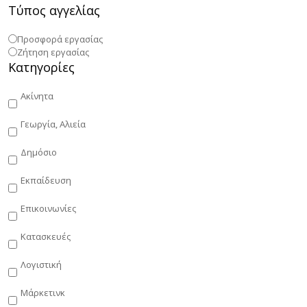
Τύπος αγγελίας
Προσφορά εργασίας
Ζήτηση εργασίας
Κατηγορίες
Ακίνητα
Γεωργία, Αλιεία
Δημόσιο
Εκπαίδευση
Επικοινωνίες
Κατασκευές
Λογιστική
Μάρκετινκ