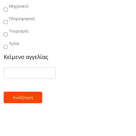
Μηχανικοί
Πληροφορική
Τουρισμός
Υγεία
Κείμενο αγγελίας