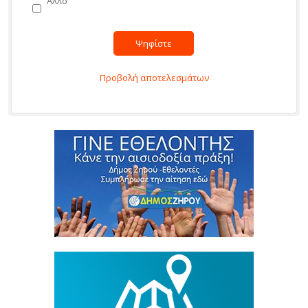
Άλλο
Προβολή αποτελεσμάτων