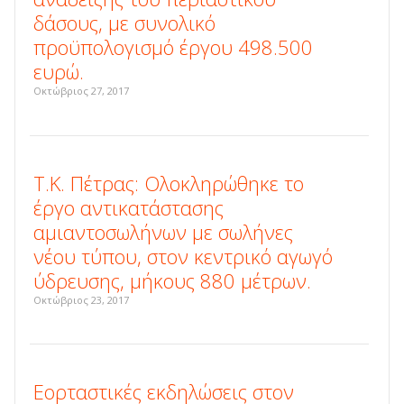
δάσους, με συνολικό
προϋπολογισμό έργου 498.500
ευρώ.
Οκτώβριος 27, 2017
Τ.Κ. Πέτρας: Ολοκληρώθηκε το
έργο αντικατάστασης
αμιαντοσωλήνων με σωλήνες
νέου τύπου, στον κεντρικό αγωγό
ύδρευσης, μήκους 880 μέτρων.
Οκτώβριος 23, 2017
Εορταστικές εκδηλώσεις στον