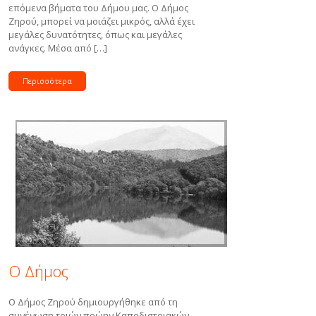
επόμενα βήματα του Δήμου μας. Ο Δήμος
Ζηρού, μπορεί να μοιάζει μικρός, αλλά έχει
μεγάλες δυνατότητες, όπως και μεγάλες
ανάγκες. Μέσα από […]
Περισσότερα
Ο Δήμος
O Δήμος Ζηρού δημιουργήθηκε από τη
συνένωση τριών πρώην Καποδιστριακών