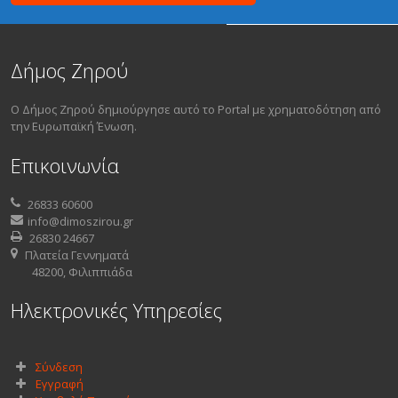
Δήμος Ζηρού
Ο Δήμος Ζηρού δημιούργησε αυτό το Portal με χρηματοδότηση από
την Ευρωπαϊκή Ένωση.
Επικοινωνία
26833 60600
info@dimoszirou.gr
26830 24667
Πλατεία Γεννηματά
48200, Φιλιππιάδα
Ηλεκτρονικές Υπηρεσίες
Σύνδεση
Εγγραφή