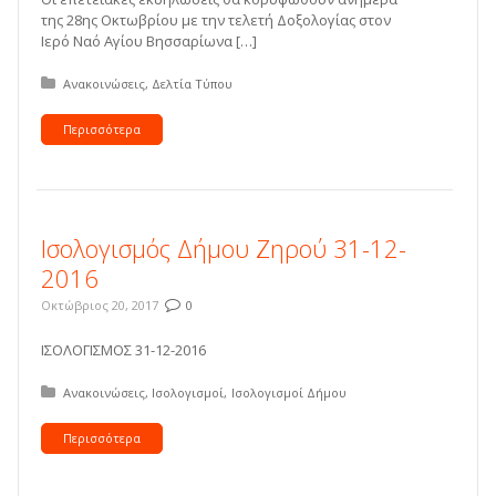
της 28ης Οκτωβρίου με την τελετή Δοξολογίας στον
Ιερό Ναό Αγίου Βησσαρίωνα […]
Δημοσιεύτηκε σε:
Ανακοινώσεις
Δελτία Τύπου
Περισσότερα
Ισολογισμός Δήμου Ζηρού 31-12-
2016
Οκτώβριος 20, 2017
0
ΙΣΟΛΟΓΙΣΜΟΣ 31-12-2016
Δημοσιεύτηκε σε:
Ανακοινώσεις
Ισολογισμοί
Ισολογισμοί Δήμου
Περισσότερα