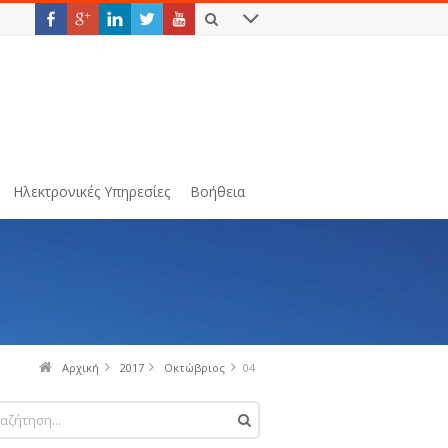
Ηλεκτρονικές Υπηρεσίες
Βοήθεια
Αρχική
2017
Οκτώβριος
04