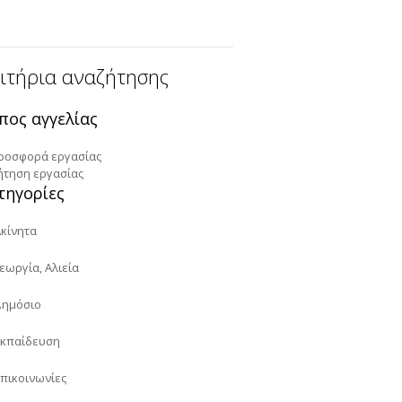
ιτήρια αναζήτησης
πος αγγελίας
ροσφορά εργασίας
ήτηση εργασίας
τηγορίες
Ακίνητα
εωργία, Αλιεία
Δημόσιο
Εκπαίδευση
Επικοινωνίες