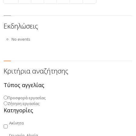
Εκδηλώσεις
No events
Κριτήρια αναζήτησης
Τύπος αγγελίας
Προσφορά εργασίας
Ζήτηση εργασίας
Κατηγορίες
Ακίνητα
Γεωργία, Αλιεία