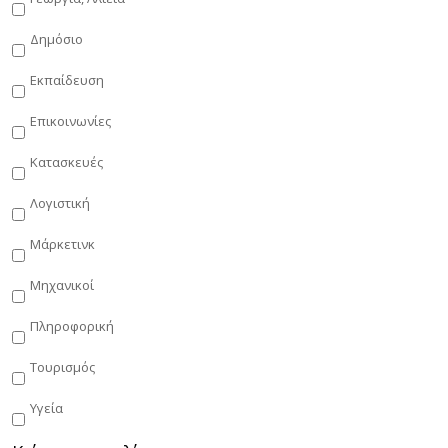
Δημόσιο
Εκπαίδευση
Επικοινωνίες
Κατασκευές
Λογιστική
Μάρκετινκ
Μηχανικοί
Πληροφορική
Τουρισμός
Υγεία