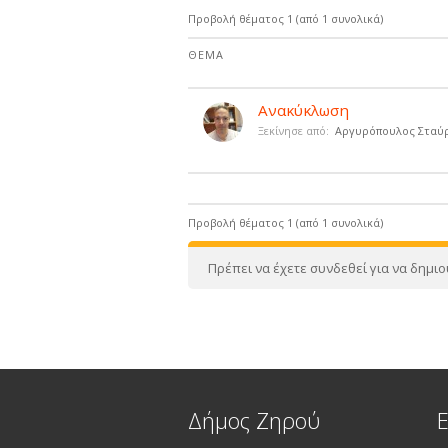
Προβολή θέματος 1 (από 1 συνολικά)
ΘΈΜΑ
Ανακύκλωση
Ξεκίνησε από:
Αργυρόπουλος Σταύ
Προβολή θέματος 1 (από 1 συνολικά)
Πρέπει να έχετε συνδεθεί για να δημι
Δήμος Ζηρού