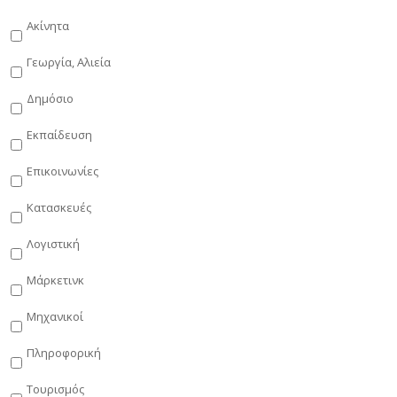
Ακίνητα
Γεωργία, Αλιεία
Δημόσιο
Εκπαίδευση
Επικοινωνίες
Κατασκευές
Λογιστική
Μάρκετινκ
Μηχανικοί
Πληροφορική
Τουρισμός