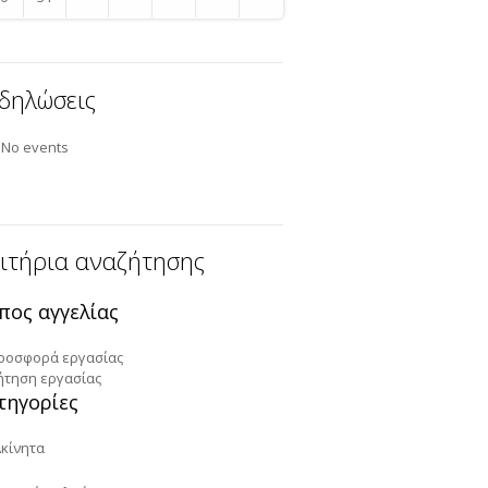
δηλώσεις
No events
ιτήρια αναζήτησης
πος αγγελίας
ροσφορά εργασίας
ήτηση εργασίας
τηγορίες
Ακίνητα