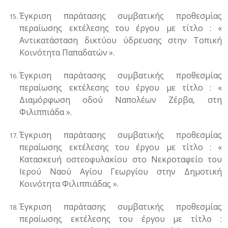
Έγκριση παράτασης
συμβατικής προθεσμίας
περαίωσης εκτέλεσης
του έργου με τίτλο :
«
Αντικατάσταση δικτύου ύδρευσης στην Τοπική
Κοινότητα Παπαδατών
».
Έγκριση παράτασης
συμβατικής προθεσμίας
περαίωσης εκτέλεσης
του έργου με τίτλο :
«
Διαμόρφωση
οδού
Ναπολέων Ζέρβα, στη
Φιλιππιάδα ».
Έγκριση παράτασης
συμβατικής προθεσμίας
περαίωσης εκτέλεσης
του έργου με τίτλο :
«
Κατασκευή οστεοφυλακίου στο Νεκροταφείο του
Ιερού Ναού Αγίου Γεωργίου στην Δημοτική
Κοινότητα Φιλιππιάδας ».
Έγκριση παράτασης
συμβατικής προθεσμίας
περαίωσης εκτέλεσης
του έργου με τίτλο :