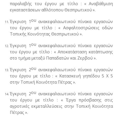
παραλαβής του έργου με τίτλο :
«
Αναβάθμιση
εγκαταστάσεων αθλότοπου Θεσπρωτικού
»
.
ου
Έγκριση 1
ανακεφαλαιωτικού πίνακα εργασιών
του έργου με τίτλο : « Ασφαλτοστρώσεις οδών
Τοπικής Κοινότητας Θεσπρωτικού ».
ου
Έγκριση 1
ανακεφαλαιωτικού πίνακα εργασιών
του έργου με τίτλο : « Αποκατάσταση κατάπτωσης
στο τμήμα μεταξύ Παπαδατών και Ζερβού ».
ου
Έγκριση 2
ανακεφαλαιωτικού πίνακα εργασιών
του έργου με τίτλο : « Κατασκευή γηπέδου 5 Χ 5
στην Τοπική Κοινότητα Πέτρας ».
ου
Έγκριση 2
ανακεφαλαιωτικού πίνακα εργασιών
του έργου με τίτλο : « Έργα πρόσβασης στις
αγροτικές εκμεταλλεύσεις στην Τοπική Κοινότητα
Πέτρας ».