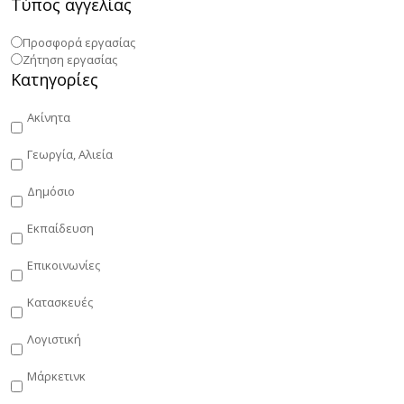
Τύπος αγγελίας
Προσφορά εργασίας
Ζήτηση εργασίας
Κατηγορίες
Ακίνητα
Γεωργία, Αλιεία
Δημόσιο
Εκπαίδευση
Επικοινωνίες
Κατασκευές
Λογιστική
Μάρκετινκ