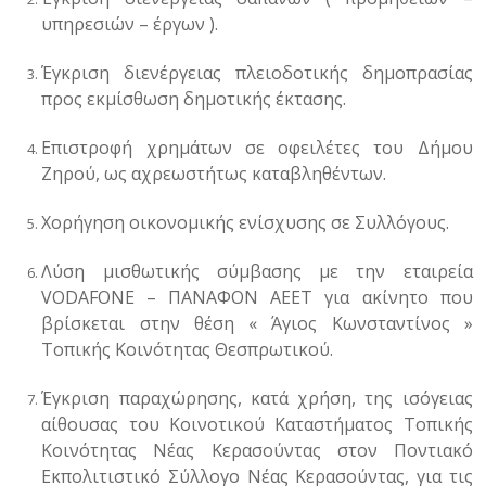
υπηρεσιών – έργων )
.
Έγκριση διενέργειας πλειοδοτικής δημοπρασίας
προς εκμίσθωση δημοτικής έκτασης.
Επιστροφή χρημάτων σε οφειλέτες του Δήμου
Ζηρού, ως αχρεωστήτως καταβληθέντων.
Χορήγηση οικονομικής ενίσχυσης σε Συλλόγους.
Λύση μισθωτικής σύμβασης με την εταιρεία
VODAFONE
– ΠΑΝΑΦΟΝ ΑΕΕΤ για ακίνητο που
βρίσκεται στην θέση « Άγιος Κωνσταντίνος »
Τοπικής Κοινότητας Θεσπρωτικού.
Έγκριση παραχώρησης, κατά χρήση, της ισόγειας
αίθουσας του Κοινοτικού Καταστήματος Τοπικής
Κοινότητας Νέας Κερασούντας στον Ποντιακό
Εκπολιτιστικό Σύλλογο Νέας Κερασούντας, για τις