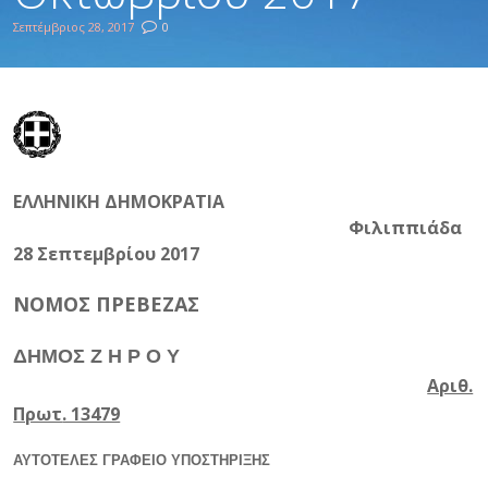
Σεπτέμβριος 28, 2017
0
ΕΛΛΗΝΙΚΗ ΔΗΜΟΚΡΑΤΙΑ
Φιλιππιάδα
28 Σεπτεμβρίου 2017
ΝΟΜΟΣ ΠΡΕΒΕΖΑΣ
ΔΗΜΟΣ Ζ Η Ρ Ο Υ
Αριθ.
Πρωτ
. 13479
ΑΥΤΟΤΕΛΕΣ ΓΡΑΦΕΙΟ ΥΠΟΣΤΗΡΙΞΗΣ