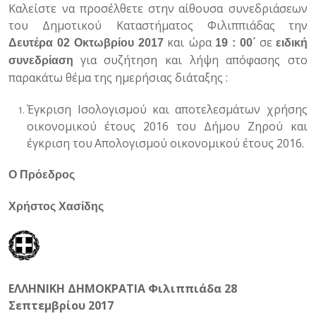
Καλείστε να προσέλθετε στην
αίθουσα συνεδριάσεων
του Δημοτικού Καταστήματος Φιλιππιάδας
την
και ώρα
σε
Δευτέρα 02 Οκτωβρίου 2017
19 : 00΄
ειδική
για συζήτηση και λήψη απόφασης στο
συνεδρίαση
παρακάτω θέμα της ημερήσιας διάταξης :
Έγκριση Ισολογισμού και αποτελεσμάτων χρήσης
οικονομικού έτους 2016 του Δήμου Ζηρού και
έγκριση του
Απολογισμού οικονομικού έτους 2016.
Ο Πρόεδρος
Χρήστος Χασίδης
ΕΛΛΗΝΙΚΗ ΔΗΜΟΚΡΑΤΙΑ Φιλιππιάδα 28
Σεπτεμβρίου 2017