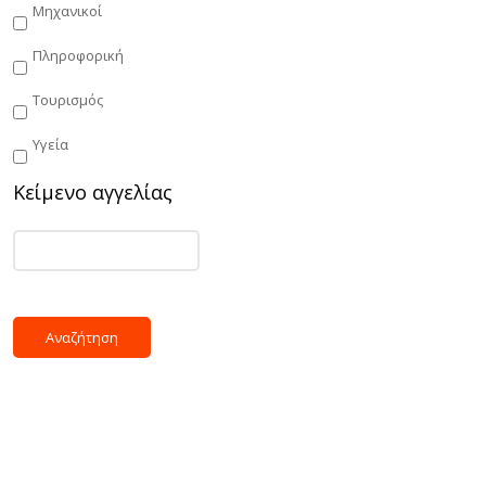
Μηχανικοί
Πληροφορική
Τουρισμός
Υγεία
Κείμενο αγγελίας