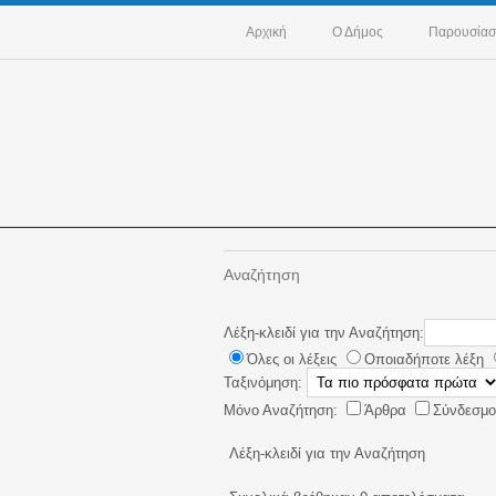
Αρχική
Ο Δήμος
Παρουσίασ
Αναζήτηση
Λέξη-κλειδί για την Αναζήτηση:
Όλες οι λέξεις
Οποιαδήποτε λέξη
Ταξινόμηση:
Μόνο Αναζήτηση:
Άρθρα
Σύνδεσμο
Λέξη-κλειδί για την Αναζήτηση