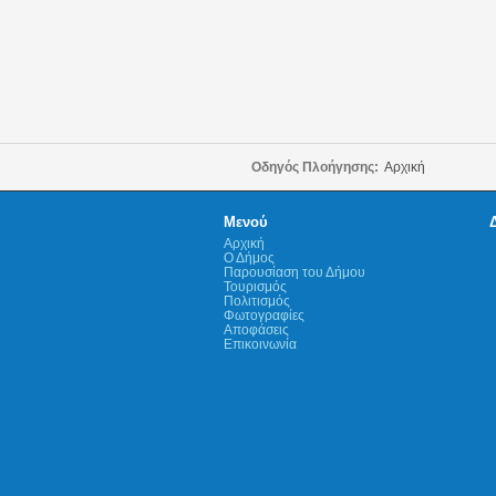
Οδηγός Πλοήγησης:
Αρχική
Μενού
Αρχική
Ο Δήμος
Παρουσίαση του Δήμου
Τουρισμός
Πολιτισμός
Φωτογραφίες
Αποφάσεις
Επικοινωνία