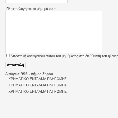
Πληκτρολογήστε το μήνυμά σας:
Αποστολή αντίγραφου αυτού του μηνύματος στη διεύθυνση του ηλεκτρ
Αποστολή
Διαύγεια RSS - Δήμος Ζηρού
ΧΡΗΜΑΤΙΚΟ ΕΝΤΑΛΜΑ ΠΛΗΡΩΜΗΣ.
ΧΡΗΜΑΤΙΚΟ ΕΝΤΑΛΜΑ ΠΛΗΡΩΜΗΣ.
ΧΡΗΜΑΤΙΚΟ ΕΝΤΑΛΜΑ ΠΛΗΡΩΜΗΣ.