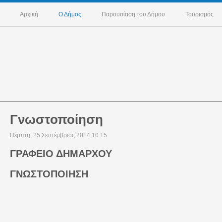
Αρχική
Ο Δήμος
Παρουσίαση του Δήμου
Τουρισμός
Γνωστοποίηση
Πέμπτη, 25 Σεπτέμβριος 2014 10:15
ΓΡΑΦΕΙΟ ΔΗΜΑΡΧΟΥ
ΓΝΩΣΤΟΠΟΙΗΣΗ