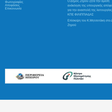
Ο Δήμος Ζηρού ζητά την άμεση
Φωτογραφίες
Αποφάσεις
ανάκληση της υπουργικής απόφ
Επικοινωνία
για την αναστολή της λειτουργίας
ΚΠΕ ΦΙΛΙΠΠΙΑΔΑΣ
Επίσκεψη του Κ.Μητσοτάκη στο
Ζηρού