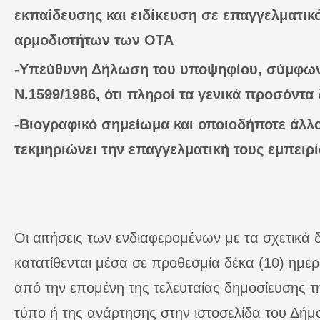
εκπαίδευσης και ειδίκευση σε επαγγελματικ
αρμοδιοτήτων των ΟΤΑ
-Υπεύθυνη Δήλωση του υποψηφίου, σύμφωνα
Ν.1599/1986, ότι πληροί τα γενικά προσόντα
-Βιογραφικό σημείωμα και οποιοδήποτε άλλ
τεκμηριώνει την επαγγελματική τους εμπειρί
Οι αιτήσεις των ενδιαφερομένων με τα σχετικά δ
κατατίθενται μέσα σε προθεσμία δέκα (10) ημερ
από την επομένη της τελευταίας δημοσίευσης 
τύπο ή της ανάρτησης στην ιστοσελίδα του Δήμ