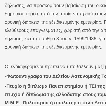
δήλωσης, να προσκομίσουν βεβαίωση του οικεί
δημόσιου τομέα, από την οποία να προκύπτουν 
χρονική διάρκεια της εξειδικευμένης εμπειρίας. Γ
ελεύθερους επαγγελματίες, χωριστή από την αί
δήλωση, κατά το άρθρο 8 του ν. 1599/1986, για 
χρονική διάρκεια της εξειδικευμένης εμπειρίας.
Οι ενδιαφερόμενοι πρέπει να υποβάλλουν μαζί μ
-Φωτοαντίγραφο του Δελτίου Αστυνομικής Τ
-Πτυχίο ή δίπλωμα Πανεπιστημίου ή ΤΕΙ της
πτυχίο ή δίπλωμα της αλλοδαπής στους τομε
Μ.Μ.Ε., Πολιτισμού ή απολυτήριο τίτλο Δευ