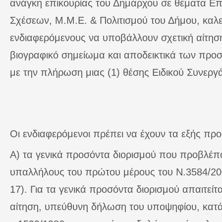
ανάγκη επικουρίας του Δημάρχου σε θέματα Επ
Σχέσεων, Μ.Μ.Ε. & Πολιτισμού του Δήμου, καλε
ενδιαφερόμενους να υποβάλλουν σχετική αίτησ
βιογραφικό σημείωμα και αποδεικτικά των προσ
με την πλήρωση μιας (1) θέσης Ειδικού Συνεργ
Οι ενδιαφερόμενοι πρέπει να έχουν τα εξής πρ
Α) τα γενικά προσόντα διορισμού που προβλέπο
υπαλλήλους του πρώτου μέρους του Ν.3584/20
17). Για τα γενικά προσόντα διορισμού απαιτείτ
αίτηση, υπεύθυνη δήλωση του υποψηφίου, κατά