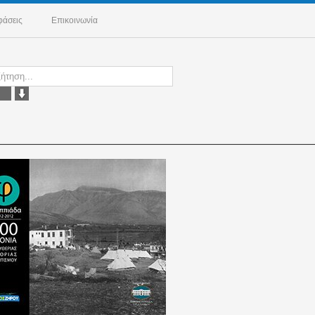
άσεις
Επικοινωνία