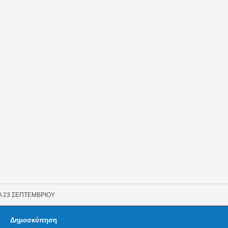
Α 23 ΣΕΠΤΕΜΒΡΙΟΥ
Δημοσκόπηση