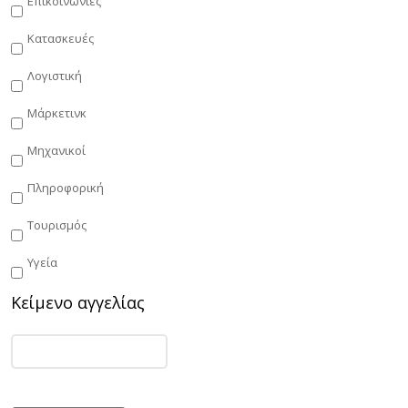
Επικοινωνίες
Κατασκευές
Λογιστική
Μάρκετινκ
Μηχανικοί
Πληροφορική
Τουρισμός
Υγεία
Κείμενο αγγελίας