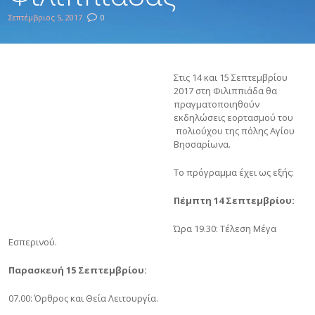
Σεπτέμβριος 5, 2017
0
Στις 14 και 15 Σεπτεμβρίου
2017 στη Φιλιππιάδα θα
πραγματοποιηθούν
εκδηλώσεις εορτασμού του
πολιούχου της πόλης Αγίου
Βησσαρίωνα.
Το πρόγραμμα έχει ως εξής:
Πέμπτη 14 Σεπτεμβρίου:
Ώρα 19.30: Τέλεση Μέγα
Εσπερινού.
Παρασκευή 15 Σεπτεμβρίου:
07.00: Όρθρος και Θεία Λειτουργία.