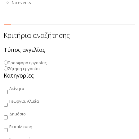
No events
Κριτήρια αναζήτησης
Τύπος αγγελίας
Προσφορά εργασίας
Ζήτηση εργασίας
Κατηγορίες
Ακίνητα
Γεωργία, Αλιεία
Δημόσιο
Εκπαίδευση