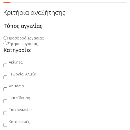
Κριτήρια αναζήτησης
Τύπος αγγελίας
Προσφορά εργασίας
Ζήτηση εργασίας
Κατηγορίες
Ακίνητα
Γεωργία, Αλιεία
Δημόσιο
Εκπαίδευση
Επικοινωνίες
Κατασκευές