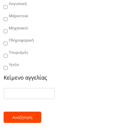
Λογιστική
Μάρκετινκ
Μηχανικοί
Πληροφορική
Τουρισμός
Υγεία
Κείμενο αγγελίας